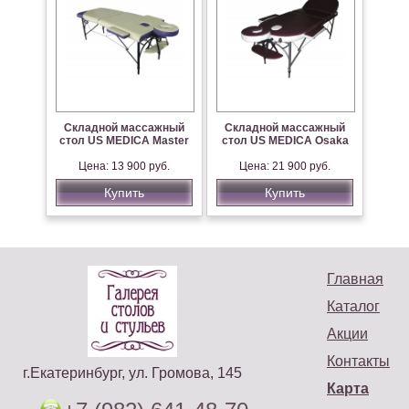
Складной массажный
Складной массажный
стол US MEDICA Master
стол US MEDICA Osaka
Цена: 13 900 руб.
Цена: 21 900 руб.
Купить
Купить
Главная
Каталог
Акции
Контакты
г.Екатеринбург, ул. Громова, 145
Карта