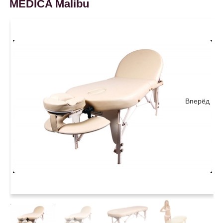
MEDICA Malibu
Вперёд