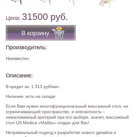
31500 руб.
Цена:
В корзину
Производитель:
Неизвестен
Описание:
В кредит за: 1 313 руб/мес
Наличие: есть на складе
Если Вам нужен многофункциональный массажный стол, не
ограничивающий пространство, и элегантность –
немаловажный критерий при его выборе, значит, массажный
стол US Medica «Malibu» создан для Вас!
Нетривиальный подход к разработке нового дизайна и