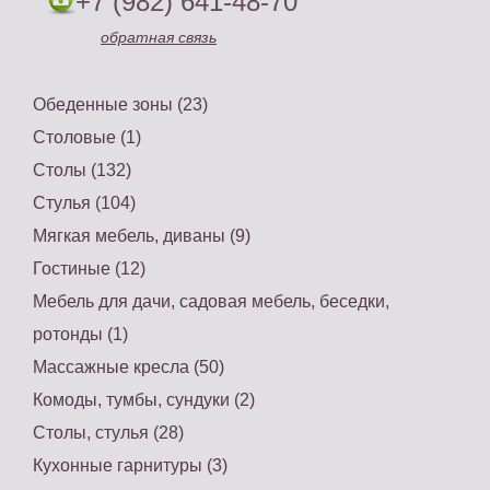
+7 (982) 641-48-70
обратная связь
Обеденные зоны (23)
Столовые (1)
Столы (132)
Стулья (104)
Мягкая мебель, диваны (9)
Гостиные (12)
Мебель для дачи, садовая мебель, беседки,
ротонды (1)
Массажные кресла (50)
Комоды, тумбы, сундуки (2)
Столы, стулья (28)
Кухонные гарнитуры (3)