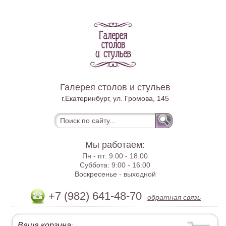
Галерея столов и стульев
г.Екатеринбург, ул. Громова, 145
Мы работаем:
Пн - пт:
9.00 - 18.00
Суббота:
9:00 - 16:00
Воскресенье -
выходной
+7 (982) 641-48-70
обратная связь
Ваша корзина
: