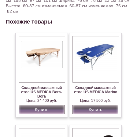
см 195 см 97 см 101 см Ширина 76 см 76 см 23 см 25 см
Высота 60-87 см изменяемая 60-87 см изменяемая 76 см
82 см
Похожие товары
Складной массажный
Складной массажный
стол US MEDICA Bora-
стол US MEDICA Marino
Bora
Цена: 24 400 руб.
Цена: 17 500 руб.
Купить
Купить